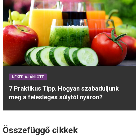
NEKED AJÁNLOTT
7 Praktikus Tipp. Hogyan szabaduljunk
meg a felesleges súlytól nyáron?
Összefüggő cikkek