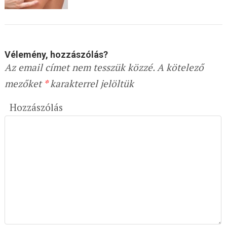
Vélemény, hozzászólás?
Az email címet nem tesszük közzé.
A kötelező
mezőket
*
karakterrel jelöltük
Hozzászólás